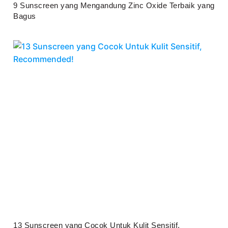
9 Sunscreen yang Mengandung Zinc Oxide Terbaik yang
Bagus
Juli 25, 2026
13 Sunscreen yang Cocok Untuk Kulit Sensitif,