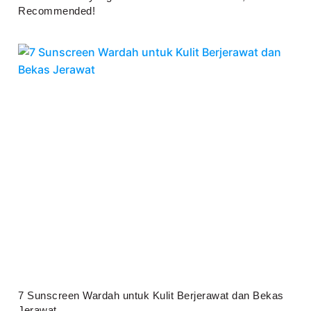
Recommended!
Juli 25, 2026
7 Sunscreen Wardah untuk Kulit Berjerawat dan Bekas
Jerawat