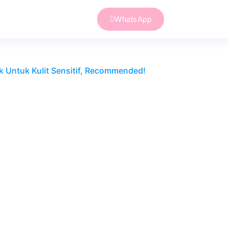
WhatsApp