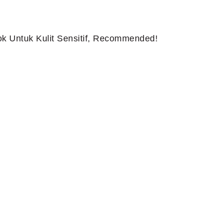
k Untuk Kulit Sensitif, Recommended!