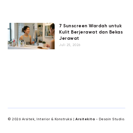
7 Sunscreen Wardah untuk
Kulit Berjerawat dan Bekas
Jerawat
Juli 25, 2026
© 2026 Arsitek, Interior & Konstruksi |
Arsitekita
- Desain Studio.