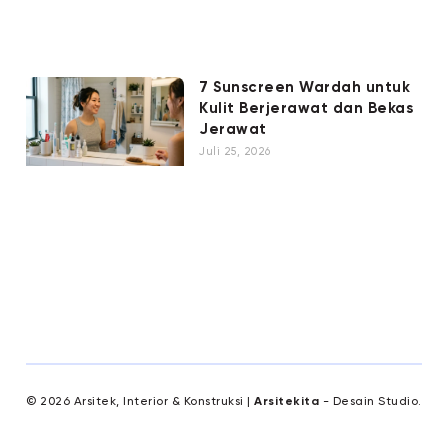
7 Sunscreen Wardah untuk
Kulit Berjerawat dan Bekas
Jerawat
Juli 25, 2026
© 2026 Arsitek, Interior & Konstruksi |
Arsitekita
- Desain Studio.