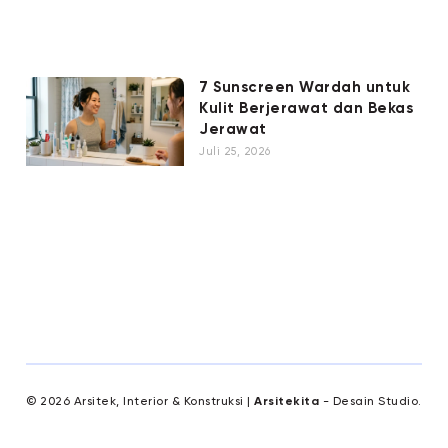
7 Sunscreen Wardah untuk
Kulit Berjerawat dan Bekas
Jerawat
Juli 25, 2026
© 2026 Arsitek, Interior & Konstruksi |
Arsitekita
- Desain Studio.