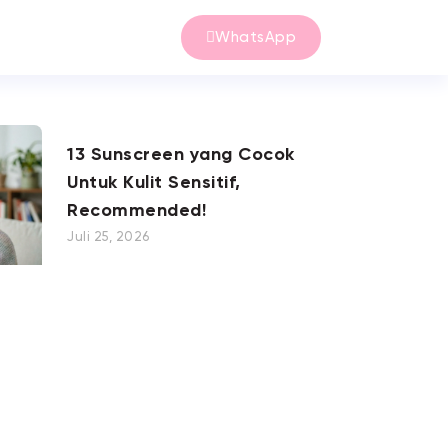
WhatsApp
13 Sunscreen yang Cocok
Untuk Kulit Sensitif,
Recommended!
Juli 25, 2026