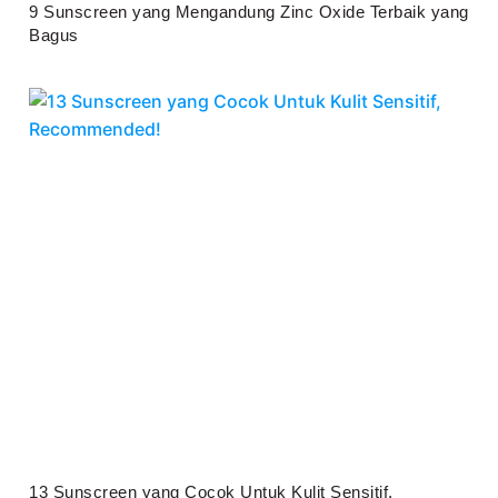
9 Sunscreen yang Mengandung Zinc Oxide Terbaik yang
Bagus
Juli 25, 2026
13 Sunscreen yang Cocok Untuk Kulit Sensitif,