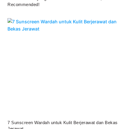
Recommended!
Juli 25, 2026
7 Sunscreen Wardah untuk Kulit Berjerawat dan Bekas
Jerawat