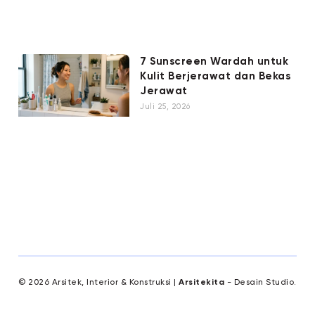
7 Sunscreen Wardah untuk
Kulit Berjerawat dan Bekas
Jerawat
Juli 25, 2026
© 2026 Arsitek, Interior & Konstruksi |
Arsitekita
- Desain Studio.