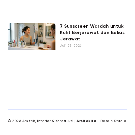
7 Sunscreen Wardah untuk
Kulit Berjerawat dan Bekas
Jerawat
Juli 25, 2026
© 2026 Arsitek, Interior & Konstruksi |
Arsitekita
- Desain Studio.