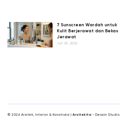
7 Sunscreen Wardah untuk
Kulit Berjerawat dan Bekas
Jerawat
Juli 25, 2026
© 2026 Arsitek, Interior & Konstruksi |
Arsitekita
- Desain Studio.