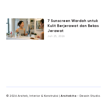
7 Sunscreen Wardah untuk
Kulit Berjerawat dan Bekas
Jerawat
Juli 25, 2026
© 2026 Arsitek, Interior & Konstruksi |
Arsitekita
- Desain Studio.