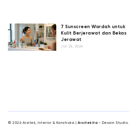
7 Sunscreen Wardah untuk
Kulit Berjerawat dan Bekas
Jerawat
Juli 25, 2026
© 2026 Arsitek, Interior & Konstruksi |
Arsitekita
- Desain Studio.