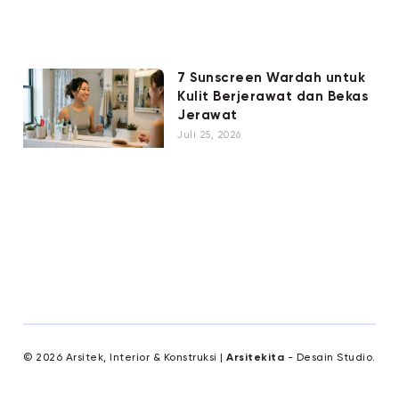
7 Sunscreen Wardah untuk
Kulit Berjerawat dan Bekas
Jerawat
Juli 25, 2026
© 2026 Arsitek, Interior & Konstruksi |
Arsitekita
- Desain Studio.