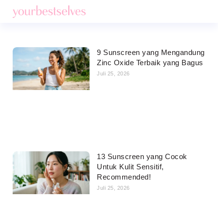
9 Sunscreen yang Mengandung
Zinc Oxide Terbaik yang Bagus
Juli 25, 2026
13 Sunscreen yang Cocok
Untuk Kulit Sensitif,
Recommended!
Juli 25, 2026