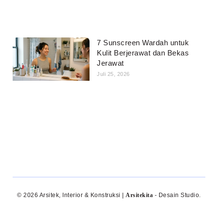
7 Sunscreen Wardah untuk
Kulit Berjerawat dan Bekas
Jerawat
Juli 25, 2026
© 2026 Arsitek, Interior & Konstruksi |
Arsitekita
- Desain Studio.