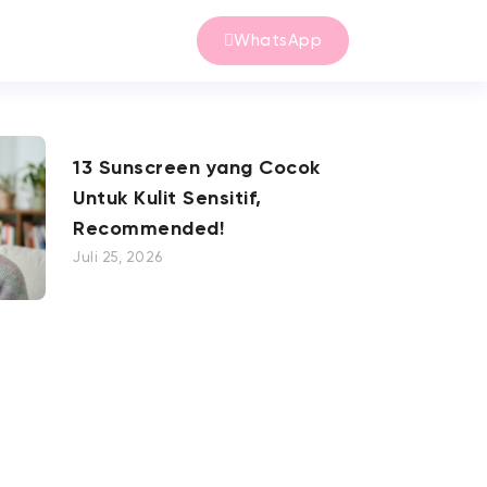
WhatsApp
13 Sunscreen yang Cocok
Untuk Kulit Sensitif,
Recommended!
Juli 25, 2026