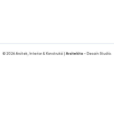
© 2026 Arsitek, Interior & Konstruksi |
Arsitekita
- Desain Studio.