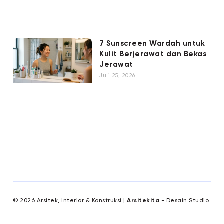
7 Sunscreen Wardah untuk
Kulit Berjerawat dan Bekas
Jerawat
Juli 25, 2026
© 2026 Arsitek, Interior & Konstruksi |
Arsitekita
- Desain Studio.