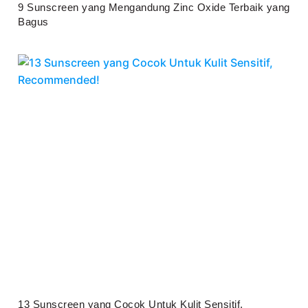
9 Sunscreen yang Mengandung Zinc Oxide Terbaik yang
Bagus
Juli 25, 2026
13 Sunscreen yang Cocok Untuk Kulit Sensitif,