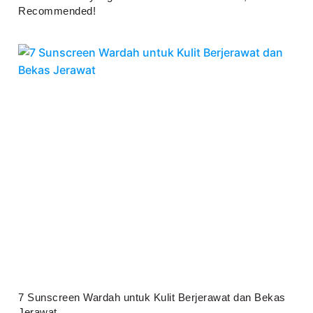
Recommended!
Juli 25, 2026
7 Sunscreen Wardah untuk Kulit Berjerawat dan Bekas
Jerawat