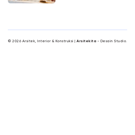
© 2026 Arsitek, Interior & Konstruksi |
Arsitekita
- Desain Studio.