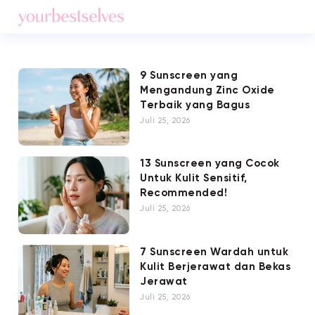
9 Sunscreen yang
Mengandung Zinc Oxide
Terbaik yang Bagus
Juli 25, 2026
13 Sunscreen yang Cocok
Untuk Kulit Sensitif,
Recommended!
Juli 25, 2026
7 Sunscreen Wardah untuk
Kulit Berjerawat dan Bekas
Jerawat
Juli 25, 2026