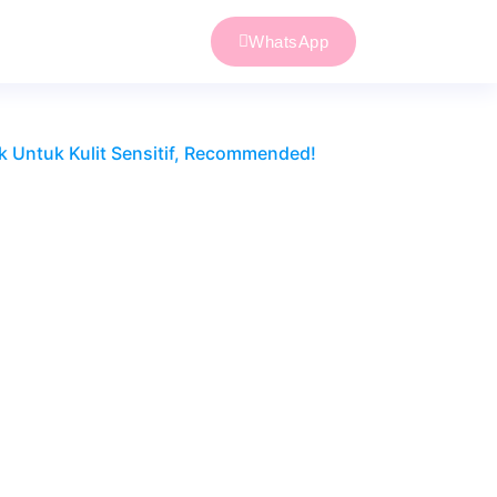
WhatsApp