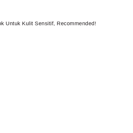
k Untuk Kulit Sensitif, Recommended!