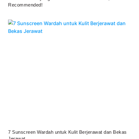
Recommended!
Juli 25, 2026
7 Sunscreen Wardah untuk Kulit Berjerawat dan Bekas
Jerawat