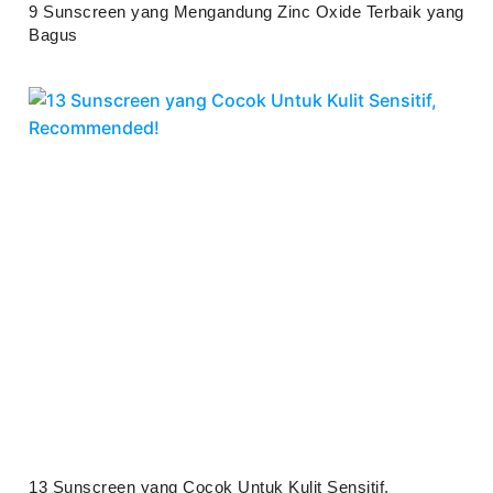
9 Sunscreen yang Mengandung Zinc Oxide Terbaik yang
Bagus
Juli 25, 2026
13 Sunscreen yang Cocok Untuk Kulit Sensitif,