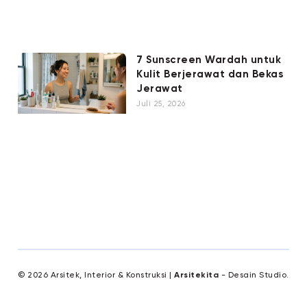
7 Sunscreen Wardah untuk
Kulit Berjerawat dan Bekas
Jerawat
Juli 25, 2026
© 2026 Arsitek, Interior & Konstruksi |
Arsitekita
- Desain Studio.