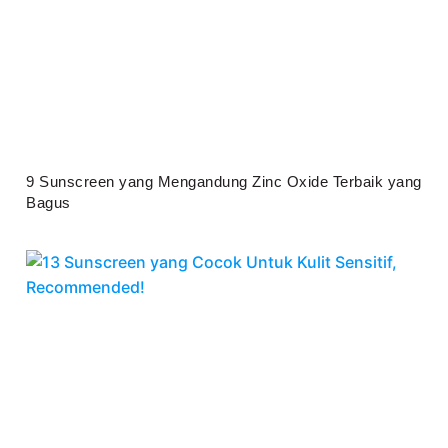
9 Sunscreen yang Mengandung Zinc Oxide Terbaik yang
Bagus
Juli 25, 2026