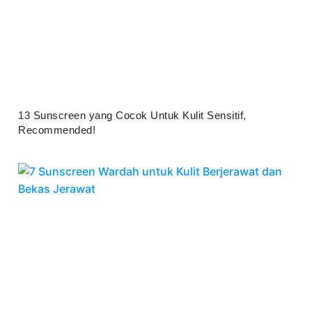
13 Sunscreen yang Cocok Untuk Kulit Sensitif,
Recommended!
Juli 25, 2026