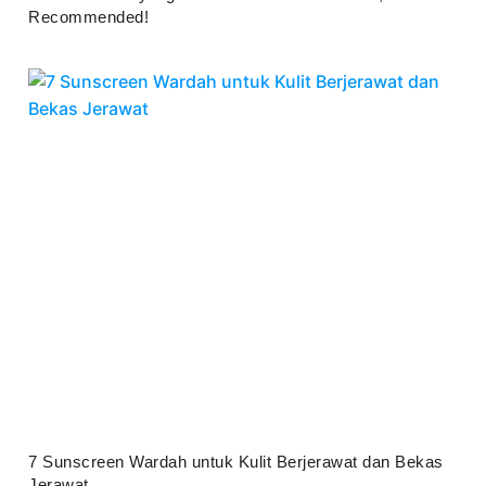
Recommended!
Juli 25, 2026
7 Sunscreen Wardah untuk Kulit Berjerawat dan Bekas
Jerawat