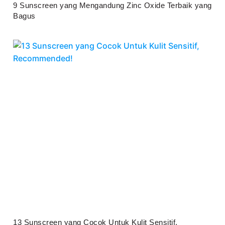
9 Sunscreen yang Mengandung Zinc Oxide Terbaik yang
Bagus
Juli 25, 2026
13 Sunscreen yang Cocok Untuk Kulit Sensitif,