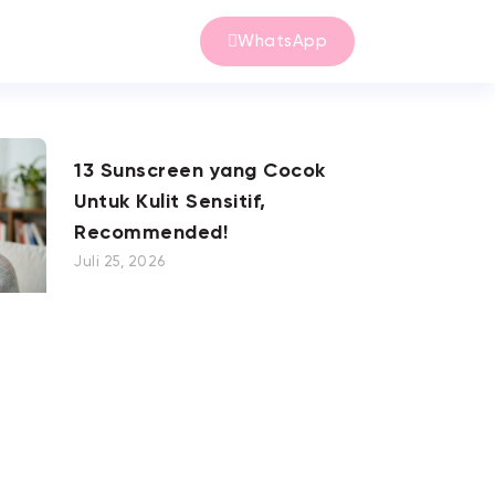
WhatsApp
13 Sunscreen yang Cocok
Untuk Kulit Sensitif,
Recommended!
Juli 25, 2026