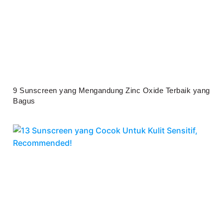
9 Sunscreen yang Mengandung Zinc Oxide Terbaik yang
Bagus
Juli 25, 2026