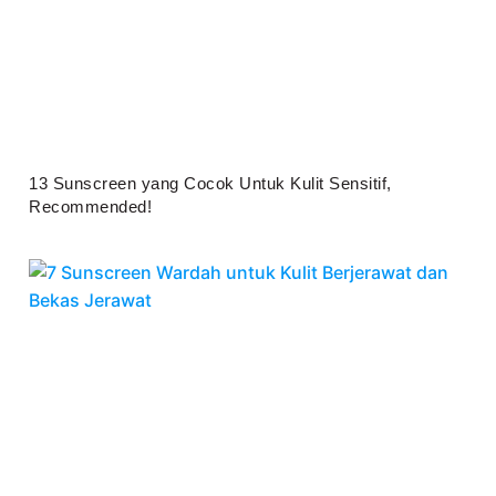
13 Sunscreen yang Cocok Untuk Kulit Sensitif,
Recommended!
Juli 25, 2026