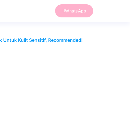
WhatsApp