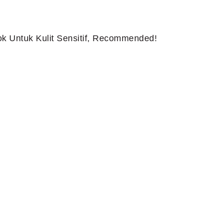
k Untuk Kulit Sensitif, Recommended!