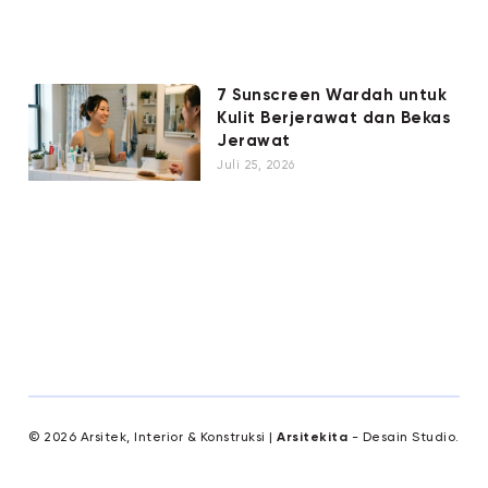
7 Sunscreen Wardah untuk
Kulit Berjerawat dan Bekas
Jerawat
Juli 25, 2026
© 2026 Arsitek, Interior & Konstruksi |
Arsitekita
- Desain Studio.