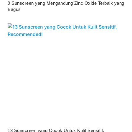
9 Sunscreen yang Mengandung Zinc Oxide Terbaik yang
Bagus
Juli 25, 2026
13 Sunscreen yang Cocok Untuk Kulit Sensitif,