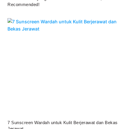
Recommended!
Juli 25, 2026
7 Sunscreen Wardah untuk Kulit Berjerawat dan Bekas
Jerawat