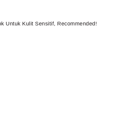
k Untuk Kulit Sensitif, Recommended!