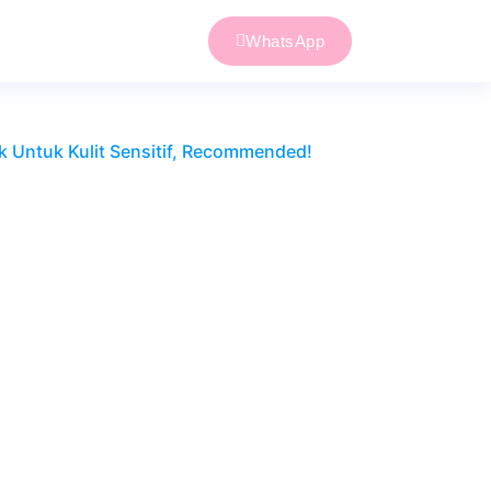
WhatsApp