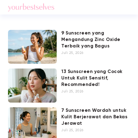
9 Sunscreen yang
Mengandung Zinc Oxide
Terbaik yang Bagus
Juli 25, 2026
13 Sunscreen yang Cocok
Untuk Kulit Sensitif,
Recommended!
Juli 25, 2026
7 Sunscreen Wardah untuk
Kulit Berjerawat dan Bekas
Jerawat
Juli 25, 2026