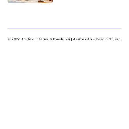
© 2026 Arsitek, Interior & Konstruksi |
Arsitekita
- Desain Studio.