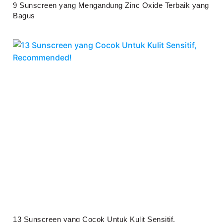
9 Sunscreen yang Mengandung Zinc Oxide Terbaik yang
Bagus
Juli 25, 2026
13 Sunscreen yang Cocok Untuk Kulit Sensitif,