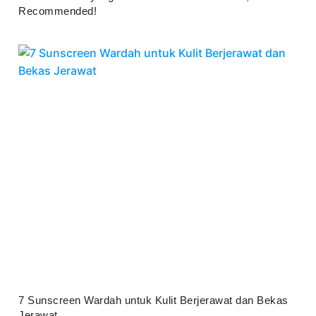
Recommended!
Juli 25, 2026
7 Sunscreen Wardah untuk Kulit Berjerawat dan Bekas
Jerawat