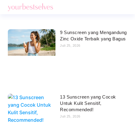
9 Sunscreen yang Mengandung
Zinc Oxide Terbaik yang Bagus
Juli 25, 2026
13 Sunscreen yang Cocok
Untuk Kulit Sensitif,
Recommended!
Juli 25, 2026