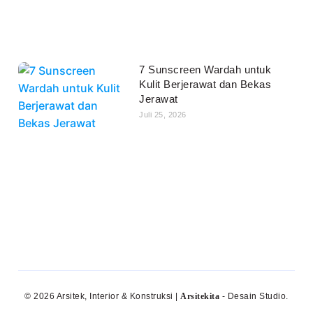
7 Sunscreen Wardah untuk
Kulit Berjerawat dan Bekas
Jerawat
Juli 25, 2026
© 2026 Arsitek, Interior & Konstruksi |
Arsitekita
- Desain Studio.