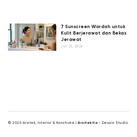
7 Sunscreen Wardah untuk
Kulit Berjerawat dan Bekas
Jerawat
Juli 25, 2026
© 2026 Arsitek, Interior & Konstruksi |
Arsitekita
- Desain Studio.