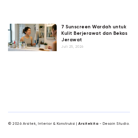
7 Sunscreen Wardah untuk
Kulit Berjerawat dan Bekas
Jerawat
Juli 25, 2026
© 2026 Arsitek, Interior & Konstruksi |
Arsitekita
- Desain Studio.