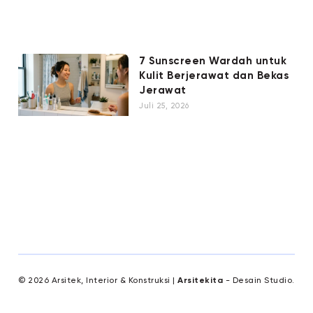
7 Sunscreen Wardah untuk
Kulit Berjerawat dan Bekas
Jerawat
Juli 25, 2026
© 2026 Arsitek, Interior & Konstruksi |
Arsitekita
- Desain Studio.