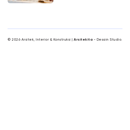
© 2026 Arsitek, Interior & Konstruksi |
Arsitekita
- Desain Studio.