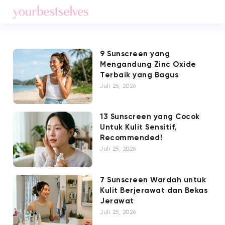
9 Sunscreen yang
Mengandung Zinc Oxide
Terbaik yang Bagus
Juli 25, 2026
13 Sunscreen yang Cocok
Untuk Kulit Sensitif,
Recommended!
Juli 25, 2026
7 Sunscreen Wardah untuk
Kulit Berjerawat dan Bekas
Jerawat
Juli 25, 2026