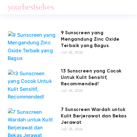
9 Sunscreen yang
Mengandung Zinc Oxide
Terbaik yang Bagus
Juli 25, 2026
13 Sunscreen yang Cocok
Untuk Kulit Sensitif,
Recommended!
Juli 25, 2026
7 Sunscreen Wardah untuk
Kulit Berjerawat dan Bekas
Jerawat
Juli 25, 2026