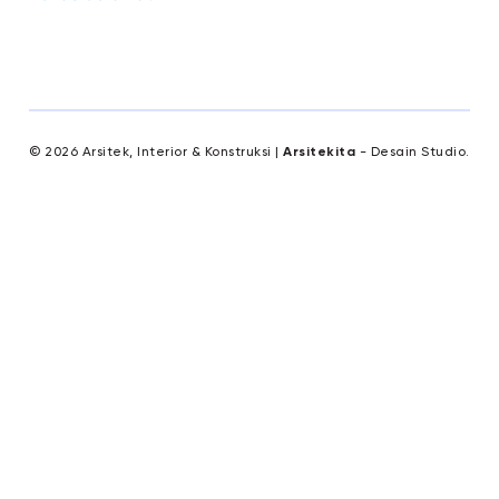
© 2026 Arsitek, Interior & Konstruksi |
Arsitekita
- Desain Studio.