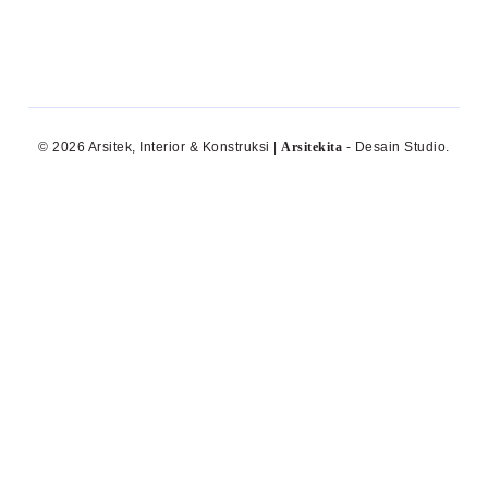
© 2026 Arsitek, Interior & Konstruksi |
Arsitekita
- Desain Studio.