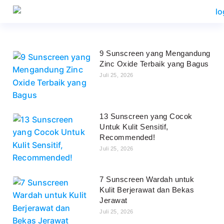
9 Sunscreen yang Mengandung
Zinc Oxide Terbaik yang Bagus
Juli 25, 2026
13 Sunscreen yang Cocok
Untuk Kulit Sensitif,
Recommended!
Juli 25, 2026
7 Sunscreen Wardah untuk
Kulit Berjerawat dan Bekas
Jerawat
Juli 25, 2026