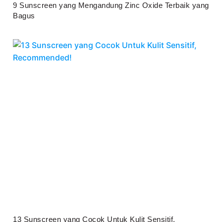
9 Sunscreen yang Mengandung Zinc Oxide Terbaik yang
Bagus
Juli 25, 2026
13 Sunscreen yang Cocok Untuk Kulit Sensitif,