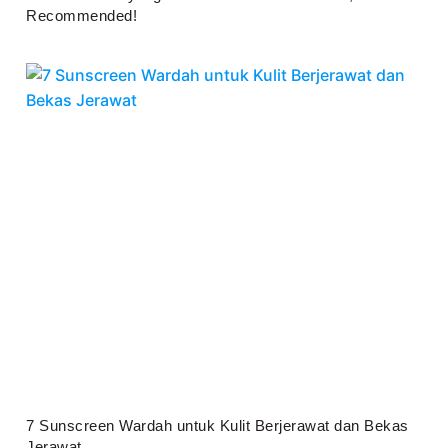
Recommended!
Juli 25, 2026
7 Sunscreen Wardah untuk Kulit Berjerawat dan Bekas
Jerawat