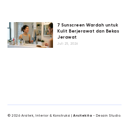
7 Sunscreen Wardah untuk
Kulit Berjerawat dan Bekas
Jerawat
Juli 25, 2026
© 2026 Arsitek, Interior & Konstruksi |
Arsitekita
- Desain Studio.