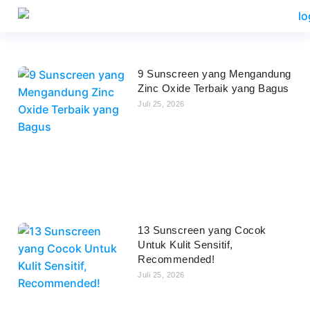
9 Sunscreen yang Mengandung
Zinc Oxide Terbaik yang Bagus
Juli 25, 2026
13 Sunscreen yang Cocok
Untuk Kulit Sensitif,
Recommended!
Juli 25, 2026