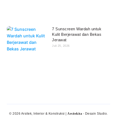
7 Sunscreen Wardah untuk
Kulit Berjerawat dan Bekas
Jerawat
Juli 25, 2026
© 2026 Arsitek, Interior & Konstruksi |
Arsitekita
- Desain Studio.