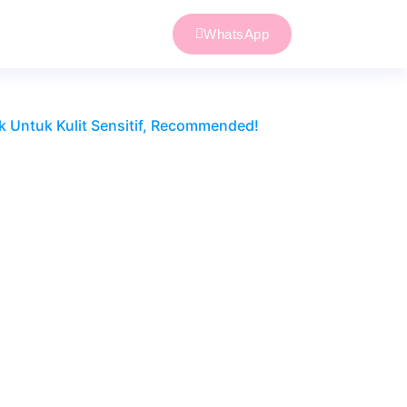
WhatsApp