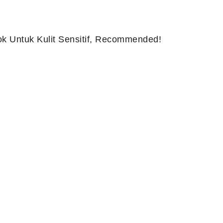
k Untuk Kulit Sensitif, Recommended!