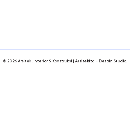
© 2026 Arsitek, Interior & Konstruksi |
Arsitekita
- Desain Studio.