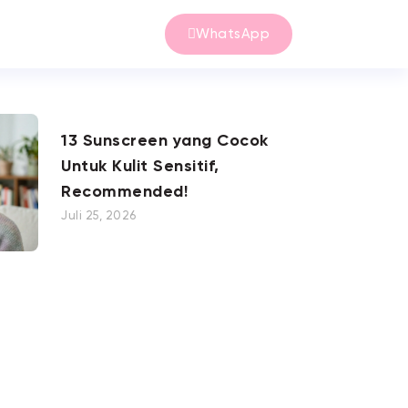
WhatsApp
13 Sunscreen yang Cocok
Untuk Kulit Sensitif,
Recommended!
Juli 25, 2026