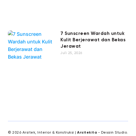
7 Sunscreen Wardah untuk
Kulit Berjerawat dan Bekas
Jerawat
Juli 25, 2026
© 2026 Arsitek, Interior & Konstruksi |
Arsitekita
- Desain Studio.