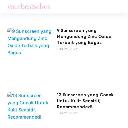
9 Sunscreen yang
Mengandung Zinc Oxide
Terbaik yang Bagus
Juli 25, 2026
13 Sunscreen yang Cocok
Untuk Kulit Sensitif,
Recommended!
Juli 25, 2026