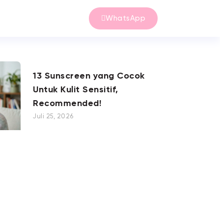
WhatsApp
13 Sunscreen yang Cocok
Untuk Kulit Sensitif,
Recommended!
Juli 25, 2026