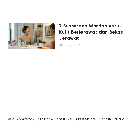
7 Sunscreen Wardah untuk
Kulit Berjerawat dan Bekas
Jerawat
Juli 25, 2026
© 2026 Arsitek, Interior & Konstruksi |
Arsitekita
- Desain Studio.