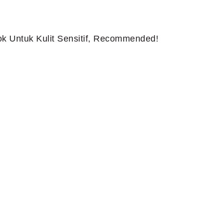
k Untuk Kulit Sensitif, Recommended!