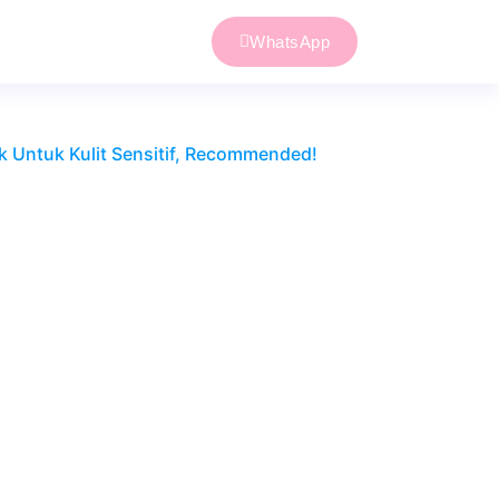
WhatsApp