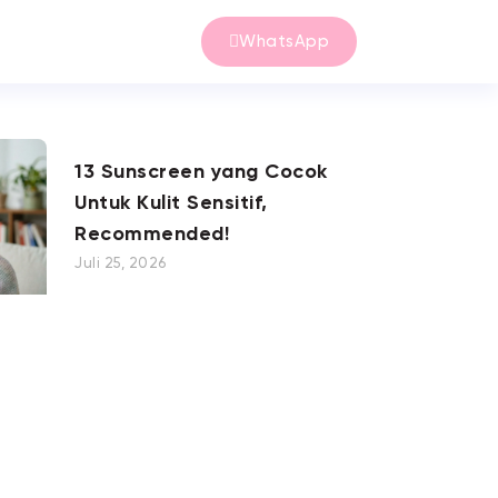
WhatsApp
13 Sunscreen yang Cocok
Untuk Kulit Sensitif,
Recommended!
Juli 25, 2026