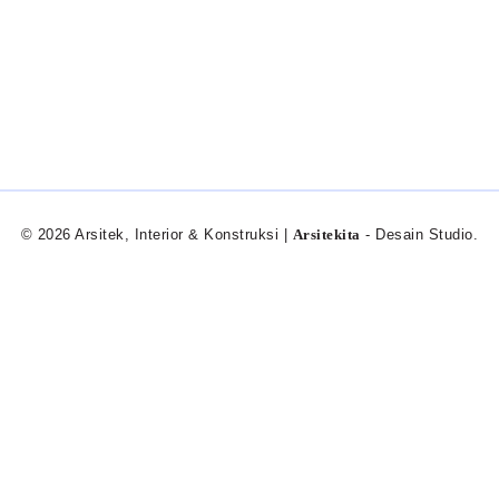
© 2026 Arsitek, Interior & Konstruksi |
Arsitekita
- Desain Studio.