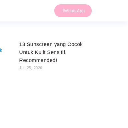
WhatsApp
13 Sunscreen yang Cocok
Untuk Kulit Sensitif,
Recommended!
Juli 25, 2026