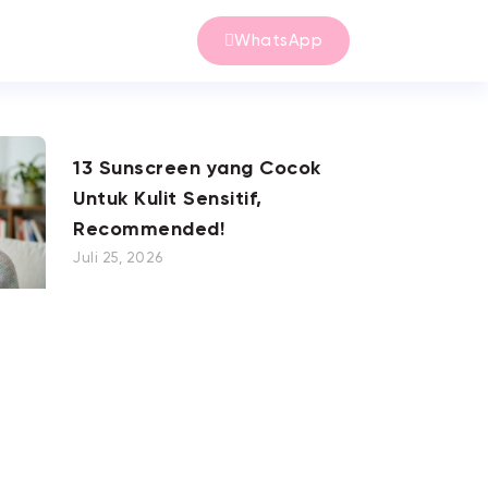
WhatsApp
13 Sunscreen yang Cocok
Untuk Kulit Sensitif,
Recommended!
Juli 25, 2026